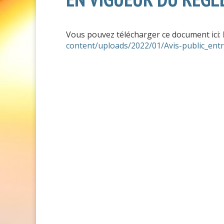
Vous pouvez télécharger ce document ici:
content/uploads/2022/01/Avis-public_ent