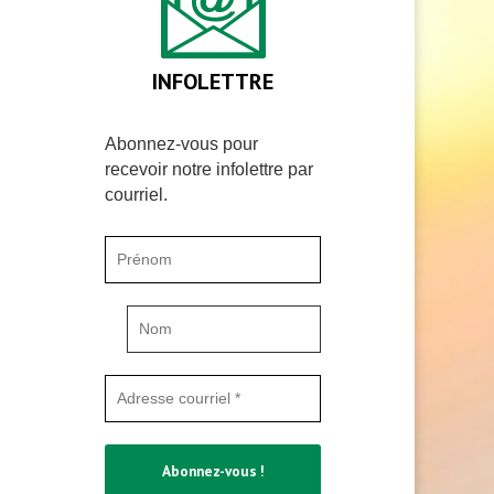
INFOLETTRE
Abonnez-vous pour
recevoir notre infolettre par
courriel.