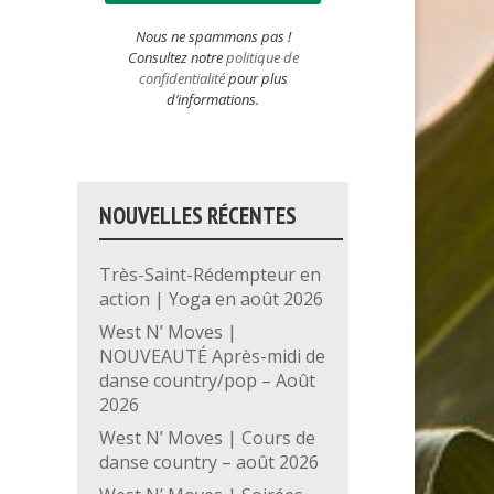
Nous ne spammons pas !
Consultez notre
politique de
confidentialité
pour plus
d’informations.
NOUVELLES RÉCENTES
Très-Saint-Rédempteur en
action | Yoga en août 2026
West N’ Moves |
NOUVEAUTÉ Après-midi de
danse country/pop – Août
2026
West N’ Moves | Cours de
danse country – août 2026