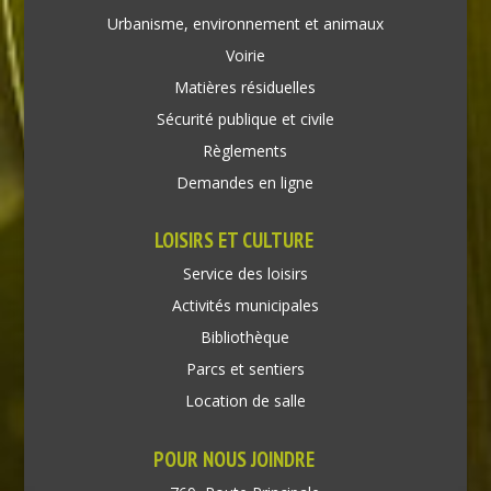
Urbanisme, environnement et animaux
Voirie
Matières résiduelles
Sécurité publique et civile
Règlements
Demandes en ligne
LOISIRS ET CULTURE
Service des loisirs
Activités municipales
Bibliothèque
Parcs et sentiers
Location de salle
POUR NOUS JOINDRE