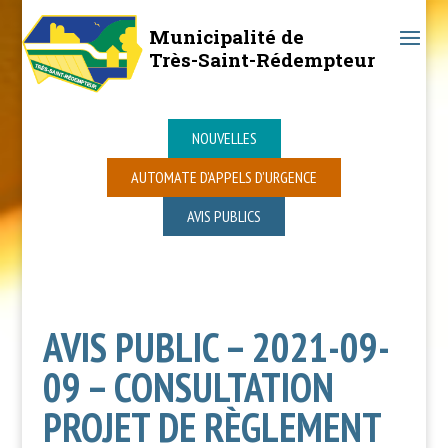
Municipalité de
Très-Saint-Rédempteur
NOUVELLES
AUTOMATE D’APPELS D’URGENCE
AVIS PUBLICS
AVIS PUBLIC – 2021-09-
09 – CONSULTATION
PROJET DE RÈGLEMENT