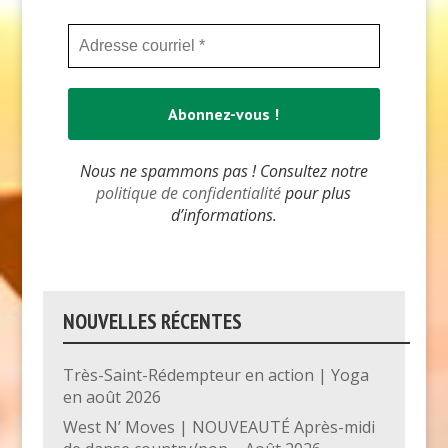
Nous ne spammons pas ! Consultez notre
politique de confidentialité
pour plus
d’informations.
NOUVELLES RÉCENTES
Très-Saint-Rédempteur en action | Yoga
en août 2026
West N’ Moves | NOUVEAUTÉ Après-midi