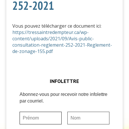
252-2021
Vous pouvez télécharger ce document ici:
https://tressaintredempteur.ca/wp-
content/uploads/2021/09/Avis-public-
consultation-reglement-252-2021-Reglement-
de-zonage-155.pdf
INFOLETTRE
Abonnez-vous pour recevoir notre infolettre
par courriel.