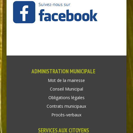
ADMINISTRATION MUNICIPALE
Mot de la mairesse
Conseil Municipal
Obligations légales
Contrats municipaux
Procès-verbaux
SERVICES AUX CITOYENS