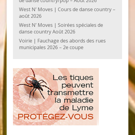
de danse country/pop – Août 2026
West N’ Moves | Cours de danse country –
août 2026
West N’ Moves | Soirées spéciales de
danse country Août 2026
Voirie | Fauchage des abords des rues
municipales 2026 – 2e coupe