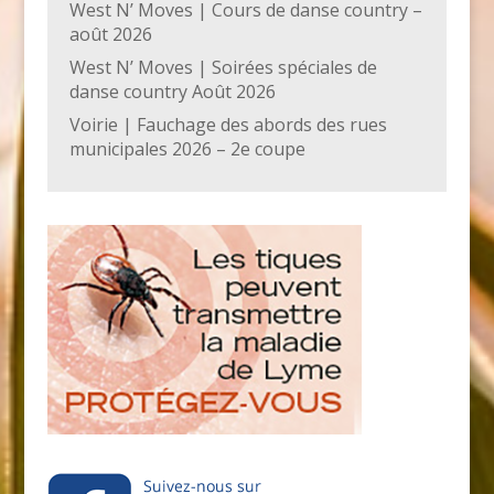
West N’ Moves | Cours de danse country –
août 2026
West N’ Moves | Soirées spéciales de
danse country Août 2026
Voirie | Fauchage des abords des rues
municipales 2026 – 2e coupe