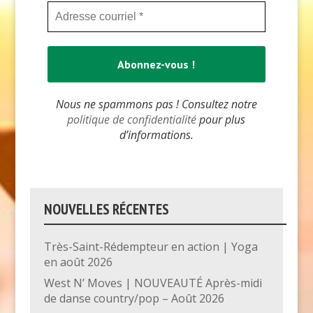
Nous ne spammons pas ! Consultez notre
politique de confidentialité
pour plus
d’informations.
NOUVELLES RÉCENTES
Très-Saint-Rédempteur en action | Yoga
en août 2026
West N’ Moves | NOUVEAUTÉ Après-midi
de danse country/pop – Août 2026