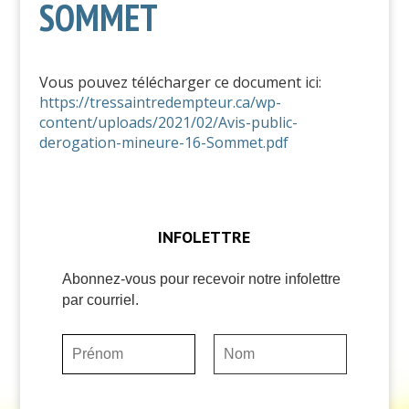
SOMMET
Vous pouvez télécharger ce document ici:
https://tressaintredempteur.ca/wp-
content/uploads/2021/02/Avis-public-
derogation-mineure-16-Sommet.pdf
INFOLETTRE
Abonnez-vous pour recevoir notre infolettre
par courriel.