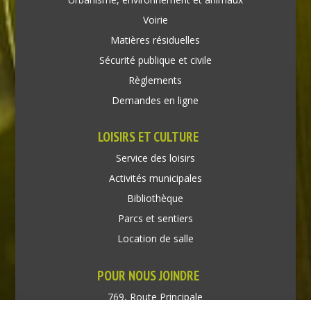
Voirie
Matières résiduelles
Sécurité publique et civile
Règlements
Demandes en ligne
LOISIRS ET CULTURE
Service des loisirs
Activités municipales
Bibliothèque
Parcs et sentiers
Location de salle
POUR NOUS JOINDRE
769, Route Principale