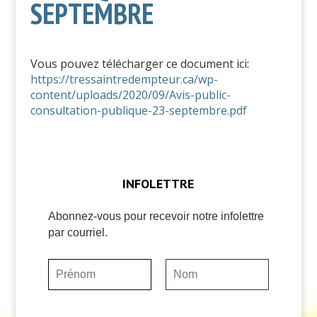
SEPTEMBRE
Vous pouvez télécharger ce document ici:
https://tressaintredempteur.ca/wp-
content/uploads/2020/09/Avis-public-
consultation-publique-23-septembre.pdf
INFOLETTRE
Abonnez-vous pour recevoir notre infolettre
par courriel.