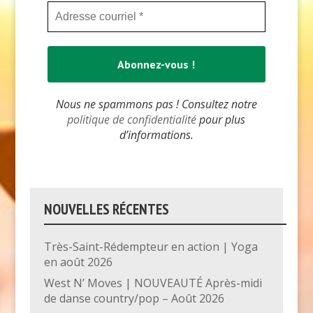
Nous ne spammons pas ! Consultez notre
politique de confidentialité
pour plus
d’informations.
NOUVELLES RÉCENTES
Très-Saint-Rédempteur en action | Yoga
en août 2026
West N’ Moves | NOUVEAUTÉ Après-midi
de danse country/pop – Août 2026