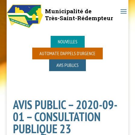
Municipalité de
Très-Saint-Rédempteur
NOUVELLES
AUTOMATE D’APPELS D’URGENCE
AVIS PUBLICS
AVIS PUBLIC – 2020-09-
01 – CONSULTATION
PUBLIQUE 23