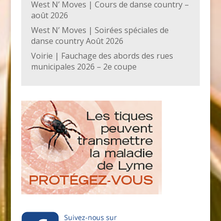
West N’ Moves | Cours de danse country –
août 2026
West N’ Moves | Soirées spéciales de
danse country Août 2026
Voirie | Fauchage des abords des rues
municipales 2026 – 2e coupe