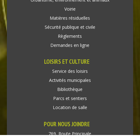
Voirie
Matières résiduelles
Sécurité publique et civile
Règlements
Demandes en ligne
LOISIRS ET CULTURE
Service des loisirs
Activités municipales
Bibliothèque
Parcs et sentiers
Location de salle
POUR NOUS JOINDRE
769, Route Principale