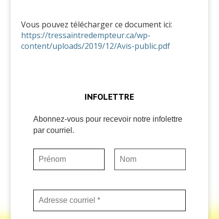
Vous pouvez télécharger ce document ici:
https://tressaintredempteur.ca/wp-
content/uploads/2019/12/Avis-public.pdf
INFOLETTRE
Abonnez-vous pour recevoir notre infolettre
par courriel.