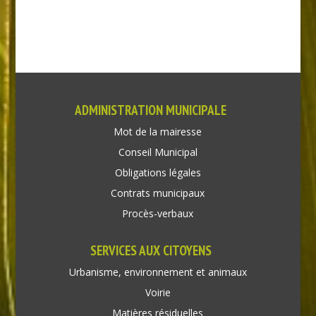
ADMINISTRATION MUNICIPALE
Mot de la mairesse
Conseil Municipal
Obligations légales
Contrats municipaux
Procès-verbaux
SERVICES AUX CITOYENS
Urbanisme, environnement et animaux
Voirie
Matières résiduelles