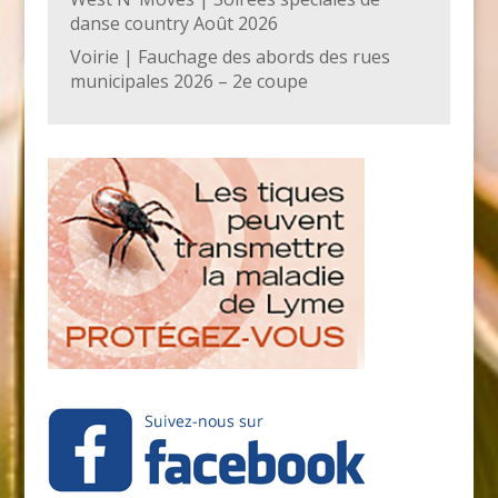
danse country Août 2026
Voirie | Fauchage des abords des rues
municipales 2026 – 2e coupe