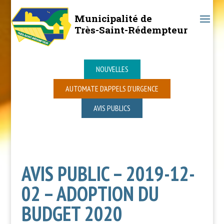
Municipalité de
Très-Saint-Rédempteur
NOUVELLES
AUTOMATE D’APPELS D’URGENCE
AVIS PUBLICS
AVIS PUBLIC – 2019-12-
02 – ADOPTION DU
BUDGET 2020