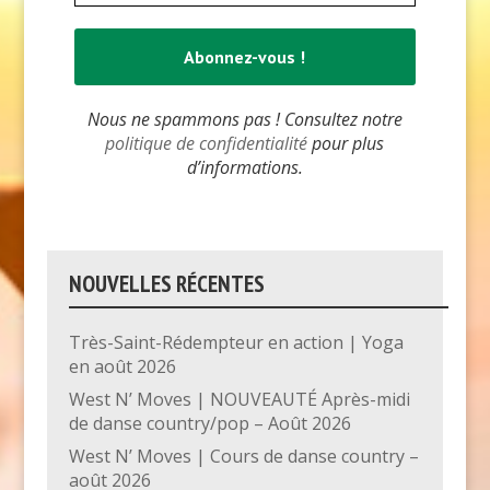
Nous ne spammons pas ! Consultez notre
politique de confidentialité
pour plus
d’informations.
NOUVELLES RÉCENTES
Très-Saint-Rédempteur en action | Yoga
en août 2026
West N’ Moves | NOUVEAUTÉ Après-midi
de danse country/pop – Août 2026
West N’ Moves | Cours de danse country –
août 2026