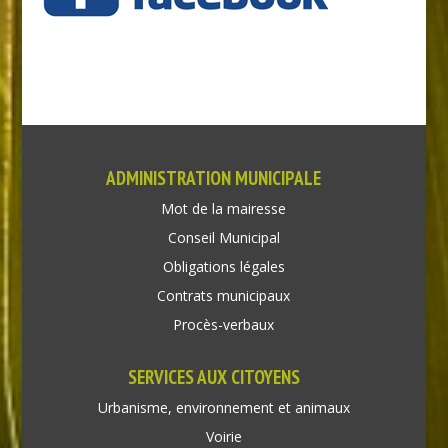
ADMINISTRATION MUNICIPALE
Mot de la mairesse
Conseil Municipal
Obligations légales
Contrats municipaux
Procès-verbaux
SERVICES AUX CITOYENS
Urbanisme, environnement et animaux
Voirie