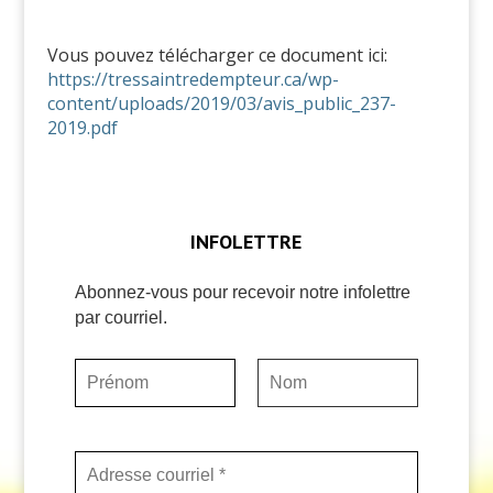
Vous pouvez télécharger ce document ici:
https://tressaintredempteur.ca/wp-
content/uploads/2019/03/avis_public_237-
2019.pdf
INFOLETTRE
Abonnez-vous pour recevoir notre infolettre
par courriel.