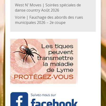
West N’ Moves | Soirées spéciales de
danse country Août 2026
Voirie | Fauchage des abords des rues
municipales 2026 – 2e coupe