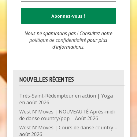
Nous ne spammons pas ! Consultez notre
politique de confidentialité
pour plus
d’informations.
NOUVELLES RÉCENTES
Très-Saint-Rédempteur en action | Yoga
en août 2026
West N’ Moves | NOUVEAUTÉ Après-midi
de danse country/pop – Août 2026
West N’ Moves | Cours de danse country –
août 2026