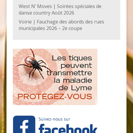
West N’ Moves | Soirées spéciales de
danse country Août 2026
Voirie | Fauchage des abords des rues
municipales 2026 – 2e coupe