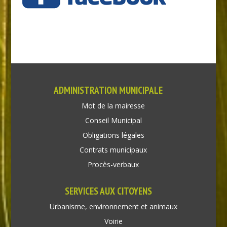
ADMINISTRATION MUNICIPALE
Mot de la mairesse
Conseil Municipal
Obligations légales
Contrats municipaux
Procès-verbaux
SERVICES AUX CITOYENS
Urbanisme, environnement et animaux
Voirie