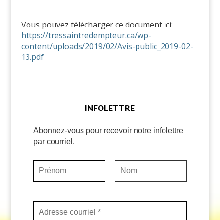
Vous pouvez télécharger ce document ici:
https://tressaintredempteur.ca/wp-
content/uploads/2019/02/Avis-public_2019-02-
13.pdf
INFOLETTRE
Abonnez-vous pour recevoir notre infolettre
par courriel.