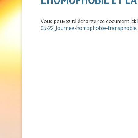
Vous pouvez télécharger ce document ici:
05-22_Journee-homophobie-transphobie.