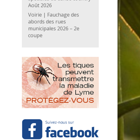
Août 2026
Voirie | Fauchage des
abords des rues
municipales 2026 – 2e
coupe