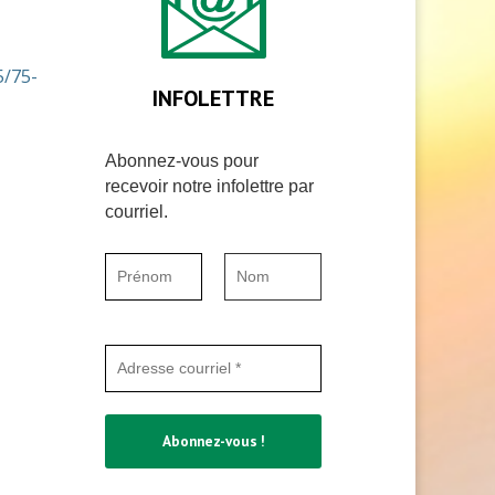
5/75-
INFOLETTRE
Abonnez-vous pour
recevoir notre infolettre par
courriel.