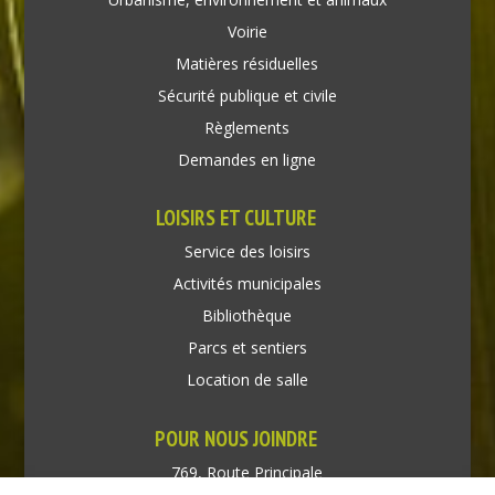
Voirie
Matières résiduelles
Sécurité publique et civile
Règlements
Demandes en ligne
LOISIRS ET CULTURE
Service des loisirs
Activités municipales
Bibliothèque
Parcs et sentiers
Location de salle
POUR NOUS JOINDRE
769, Route Principale