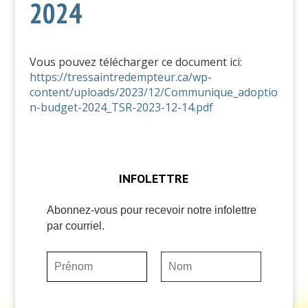
2024
Vous pouvez télécharger ce document ici:
https://tressaintredempteur.ca/wp-
content/uploads/2023/12/Communique_adoptio
n-budget-2024_TSR-2023-12-14.pdf
INFOLETTRE
Abonnez-vous pour recevoir notre infolettre
par courriel.