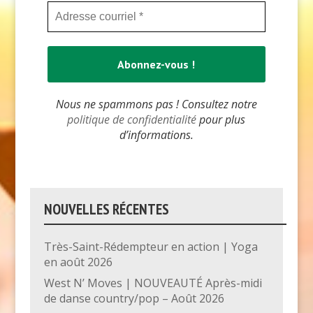
Nous ne spammons pas ! Consultez notre
politique de confidentialité
pour plus
d’informations.
NOUVELLES RÉCENTES
Très-Saint-Rédempteur en action | Yoga
en août 2026
West N’ Moves | NOUVEAUTÉ Après-midi
de danse country/pop – Août 2026