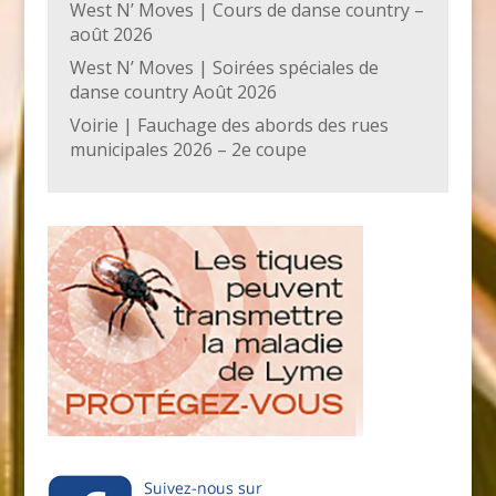
West N’ Moves | Cours de danse country –
août 2026
West N’ Moves | Soirées spéciales de
danse country Août 2026
Voirie | Fauchage des abords des rues
municipales 2026 – 2e coupe