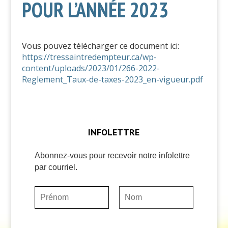
POUR L’ANNÉE 2023
Vous pouvez télécharger ce document ici:
https://tressaintredempteur.ca/wp-
content/uploads/2023/01/266-2022-
Reglement_Taux-de-taxes-2023_en-vigueur.pdf
INFOLETTRE
Abonnez-vous pour recevoir notre infolettre
par courriel.