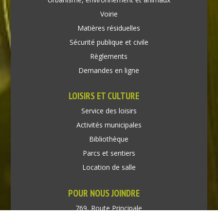
Voirie
Matières résiduelles
Sécurité publique et civile
Règlements
Demandes en ligne
LOISIRS ET CULTURE
Service des loisirs
Activités municipales
Bibliothèque
Parcs et sentiers
Location de salle
POUR NOUS JOINDRE
769, Route Principale