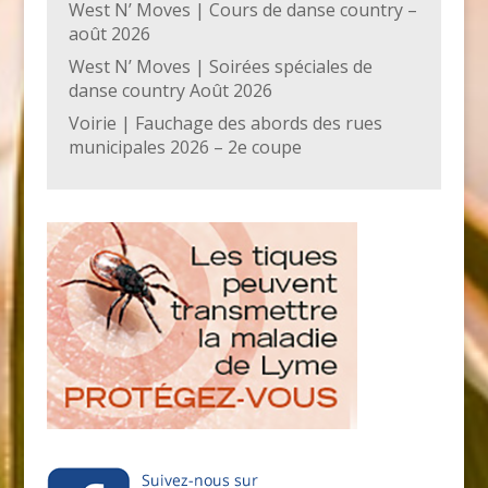
West N’ Moves | Cours de danse country –
août 2026
West N’ Moves | Soirées spéciales de
danse country Août 2026
Voirie | Fauchage des abords des rues
municipales 2026 – 2e coupe