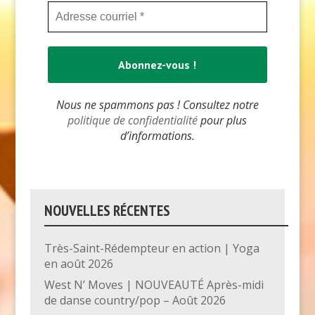
Nous ne spammons pas ! Consultez notre
politique de confidentialité
pour plus
d’informations.
NOUVELLES RÉCENTES
Très-Saint-Rédempteur en action | Yoga
en août 2026
West N’ Moves | NOUVEAUTÉ Après-midi
de danse country/pop – Août 2026