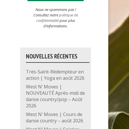
Nous ne spammons pas !
Consultez notre
politique de
confidentialité
pour plus
d’informations.
NOUVELLES RÉCENTES
Très-Saint-Rédempteur en
action | Yoga en août 2026
West N’ Moves |
NOUVEAUTÉ Après-midi de
danse country/pop – Août
2026
West N’ Moves | Cours de
danse country – août 2026