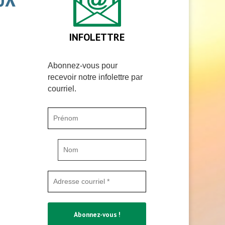
INFOLETTRE
Abonnez-vous pour
recevoir notre infolettre par
courriel.