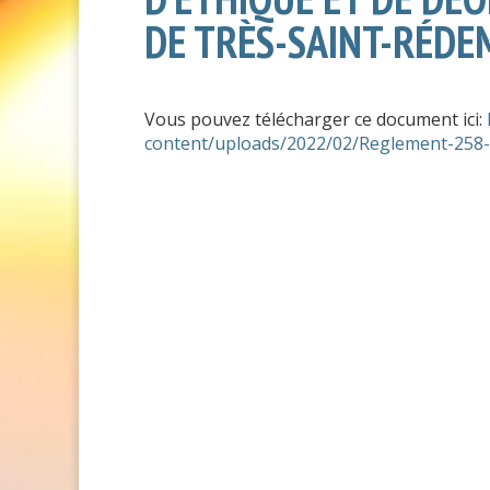
DE TRÈS-SAINT-RÉD
Vous pouvez télécharger ce document ici:
content/uploads/2022/02/Reglement-258-