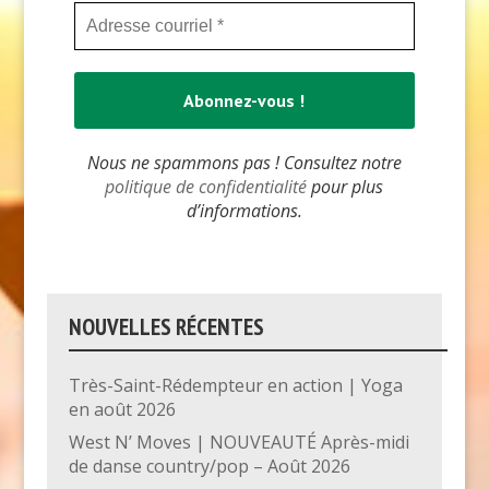
Nous ne spammons pas ! Consultez notre
politique de confidentialité
pour plus
d’informations.
NOUVELLES RÉCENTES
Très-Saint-Rédempteur en action | Yoga
en août 2026
West N’ Moves | NOUVEAUTÉ Après-midi
de danse country/pop – Août 2026