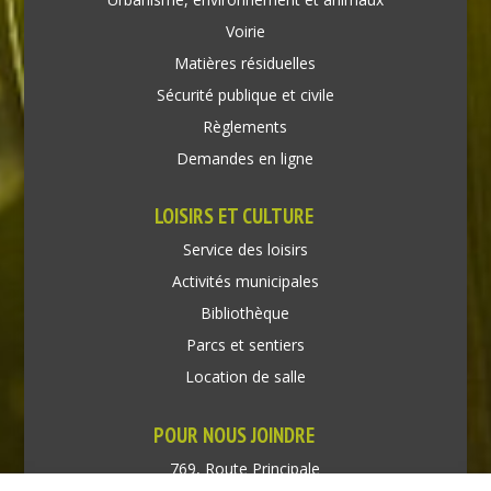
Voirie
Matières résiduelles
Sécurité publique et civile
Règlements
Demandes en ligne
LOISIRS ET CULTURE
Service des loisirs
Activités municipales
Bibliothèque
Parcs et sentiers
Location de salle
POUR NOUS JOINDRE
769, Route Principale