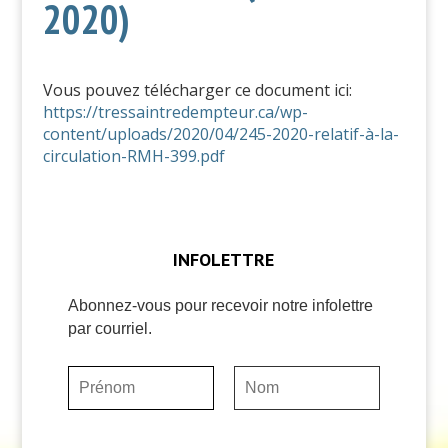
2020)
Vous pouvez télécharger ce document ici:
https://tressaintredempteur.ca/wp-
content/uploads/2020/04/245-2020-relatif-à-la-
circulation-RMH-399.pdf
INFOLETTRE
Abonnez-vous pour recevoir notre infolettre
par courriel.