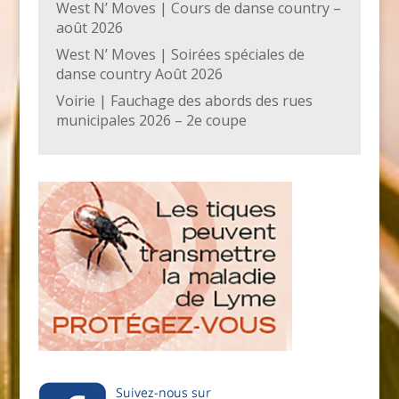
West N’ Moves | Cours de danse country –
août 2026
West N’ Moves | Soirées spéciales de
danse country Août 2026
Voirie | Fauchage des abords des rues
municipales 2026 – 2e coupe