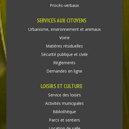
Procès-verbaux
SERVICES AUX CITOYENS
Urbanisme, environnement et animaux
Voirie
Matières résiduelles
Sécurité publique et civile
Règlements
Demandes en ligne
LOISIRS ET CULTURE
Service des loisirs
Activités municipales
Bibliothèque
Parcs et sentiers
Location de salle