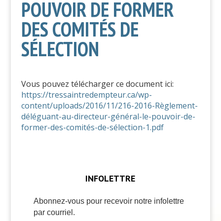
POUVOIR DE FORMER
DES COMITÉS DE
SÉLECTION
Vous pouvez télécharger ce document ici:
https://tressaintredempteur.ca/wp-
content/uploads/2016/11/216-2016-Règlement-
déléguant-au-directeur-général-le-pouvoir-de-
former-des-comités-de-sélection-1.pdf
INFOLETTRE
Abonnez-vous pour recevoir notre infolettre
par courriel.