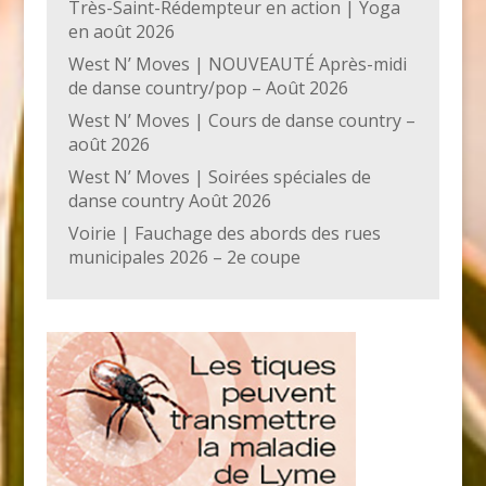
Très-Saint-Rédempteur en action | Yoga
en août 2026
West N’ Moves | NOUVEAUTÉ Après-midi
de danse country/pop – Août 2026
West N’ Moves | Cours de danse country –
août 2026
West N’ Moves | Soirées spéciales de
danse country Août 2026
Voirie | Fauchage des abords des rues
municipales 2026 – 2e coupe