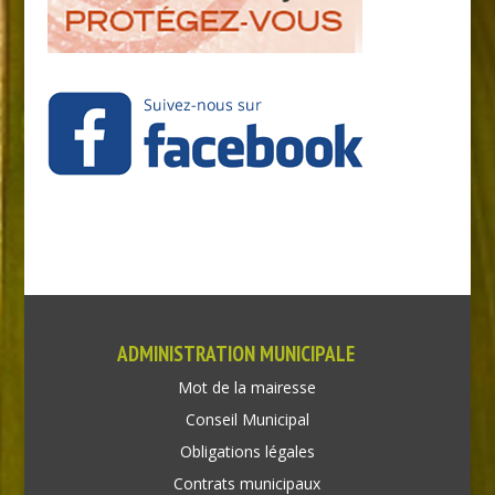
ADMINISTRATION MUNICIPALE
Mot de la mairesse
Conseil Municipal
Obligations légales
Contrats municipaux