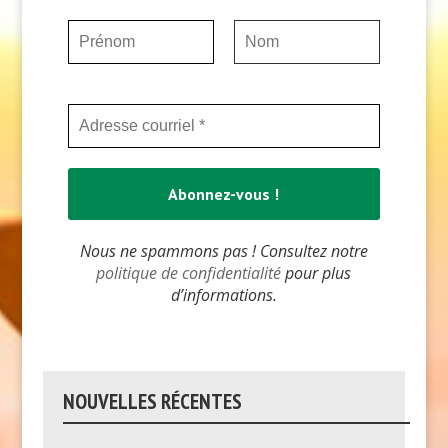
Nous ne spammons pas ! Consultez notre
politique de confidentialité
pour plus
d’informations.
NOUVELLES RÉCENTES