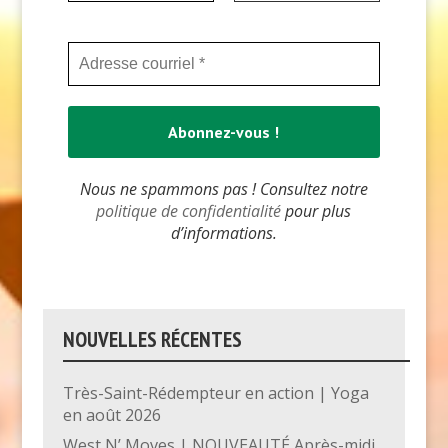
Nous ne spammons pas ! Consultez notre
politique de confidentialité
pour plus
d’informations.
NOUVELLES RÉCENTES
Très-Saint-Rédempteur en action | Yoga
en août 2026
West N’ Moves | NOUVEAUTÉ Après-midi