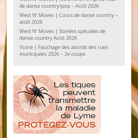
de danse country/pop – Août 2026
West N’ Moves | Cours de danse country –
août 2026
West N’ Moves | Soirées spéciales de
danse country Août 2026
Voirie | Fauchage des abords des rues
municipales 2026 – 2e coupe