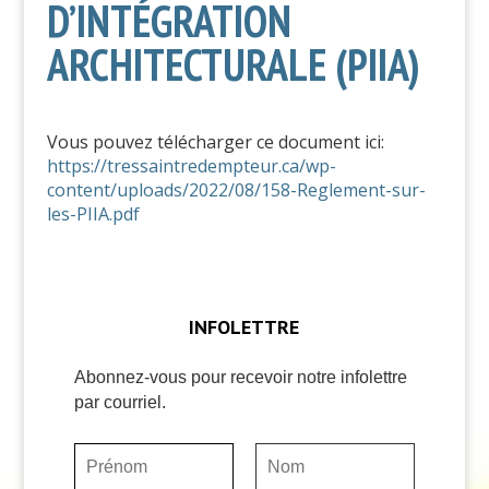
D’INTÉGRATION
ARCHITECTURALE (PIIA)
Vous pouvez télécharger ce document ici:
https://tressaintredempteur.ca/wp-
content/uploads/2022/08/158-Reglement-sur-
les-PIIA.pdf
INFOLETTRE
Abonnez-vous pour recevoir notre infolettre
par courriel.