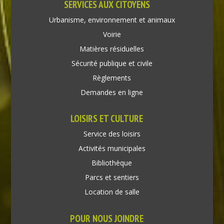
SERVICES AUX CITOYENS
Urbanisme, environnement et animaux
Voirie
Matières résiduelles
Sécurité publique et civile
Règlements
Demandes en ligne
LOISIRS ET CULTURE
Service des loisirs
Activités municipales
Bibliothèque
Parcs et sentiers
Location de salle
POUR NOUS JOINDRE