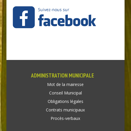
ADMINISTRATION MUNICIPALE
Mot de la mairesse
Conseil Municipal
Obligations légales
Contrats municipaux
Procès-verbaux