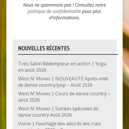
Nous ne spammons pas ! Consultez notre
politique de confidentialité
pour plus
d’informations.
NOUVELLES RÉCENTES
Très-Saint-Rédempteur en action | Yoga
en août 2026
West N’ Moves | NOUVEAUTÉ Après-midi
de danse country/pop – Août 2026
West N’ Moves | Cours de danse country –
août 2026
West N’ Moves | Soirées spéciales de
danse country Août 2026
Voirie | Fauchage des abords des rues