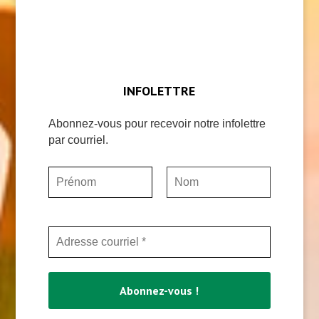
INFOLETTRE
Abonnez-vous pour recevoir notre infolettre
par courriel.