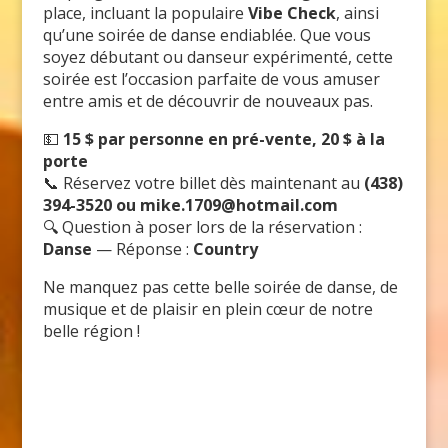
place, incluant la populaire
Vibe Check
, ainsi
qu’une soirée de danse endiablée. Que vous
soyez débutant ou danseur expérimenté, cette
soirée est l’occasion parfaite de vous amuser
entre amis et de découvrir de nouveaux pas.
💵
15 $ par personne en pré-vente, 20 $ à la
porte
📞 Réservez votre billet dès maintenant au
(438)
394-3520 ou mike.1709@hotmail.com
🔍 Question à poser lors de la réservation :
Danse
— Réponse :
Country
Ne manquez pas cette belle soirée de danse, de
musique et de plaisir en plein cœur de notre
belle région !