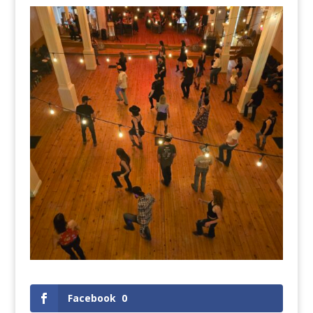
Facebook
0