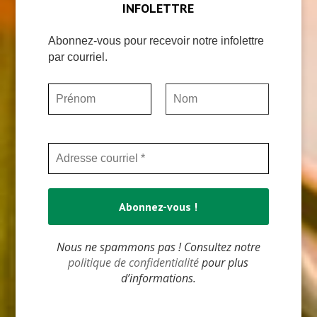
INFOLETTRE
Abonnez-vous pour recevoir notre infolettre
par courriel.
Nous ne spammons pas ! Consultez notre
politique de confidentialité
pour plus
d’informations.