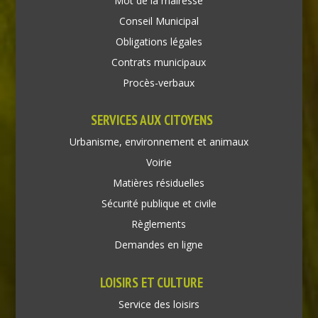
Mot de la mairesse
Conseil Municipal
Obligations légales
Contrats municipaux
Procès-verbaux
SERVICES AUX CITOYENS
Urbanisme, environnement et animaux
Voirie
Matières résiduelles
Sécurité publique et civile
Règlements
Demandes en ligne
LOISIRS ET CULTURE
Service des loisirs