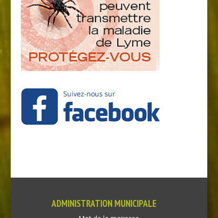
ADMINISTRATION MUNICIPALE