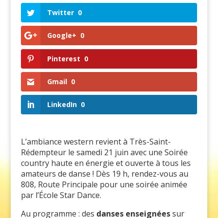
Twitter
0
Google+
0
Pinterest
0
Gmail
0
LinkedIn
0
L’ambiance western revient à Très-Saint-
Rédempteur le samedi 21 juin avec une Soirée
country haute en énergie et ouverte à tous les
amateurs de danse ! Dès 19 h, rendez-vous au
808, Route Principale pour une soirée animée
par l’École Star Dance.
Au programme : des
danses enseignées
sur