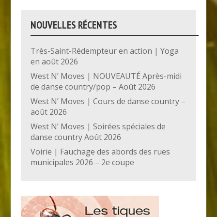
NOUVELLES RÉCENTES
Très-Saint-Rédempteur en action | Yoga
en août 2026
West N’ Moves | NOUVEAUTÉ Après-midi
de danse country/pop – Août 2026
West N’ Moves | Cours de danse country –
août 2026
West N’ Moves | Soirées spéciales de
danse country Août 2026
Voirie | Fauchage des abords des rues
municipales 2026 – 2e coupe