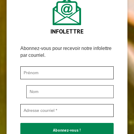
INFOLETTRE
Abonnez-vous pour recevoir notre infolettre
par courriel.