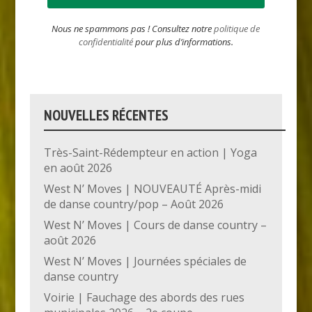
Nous ne spammons pas ! Consultez notre
politique de
confidentialité
pour plus d’informations.
NOUVELLES RÉCENTES
Très-Saint-Rédempteur en action | Yoga
en août 2026
West N’ Moves | NOUVEAUTÉ Après-midi
de danse country/pop – Août 2026
West N’ Moves | Cours de danse country –
août 2026
West N’ Moves | Journées spéciales de
danse country
Voirie | Fauchage des abords des rues