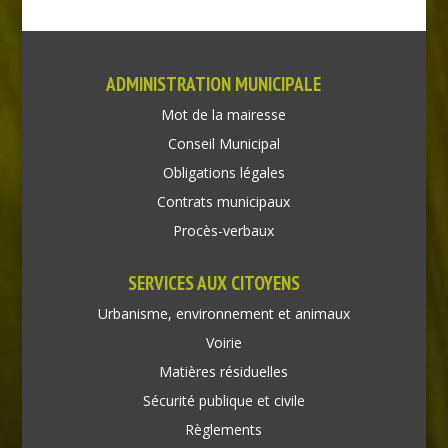
ADMINISTRATION MUNICIPALE
Mot de la mairesse
Conseil Municipal
Obligations légales
Contrats municipaux
Procès-verbaux
SERVICES AUX CITOYENS
Urbanisme, environnement et animaux
Voirie
Matières résiduelles
Sécurité publique et civile
Règlements