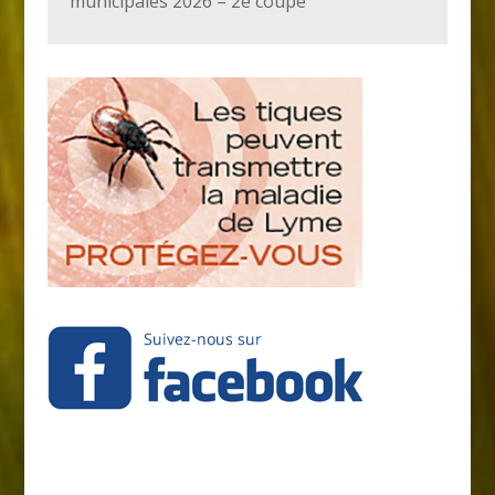
municipales 2026 – 2e coupe