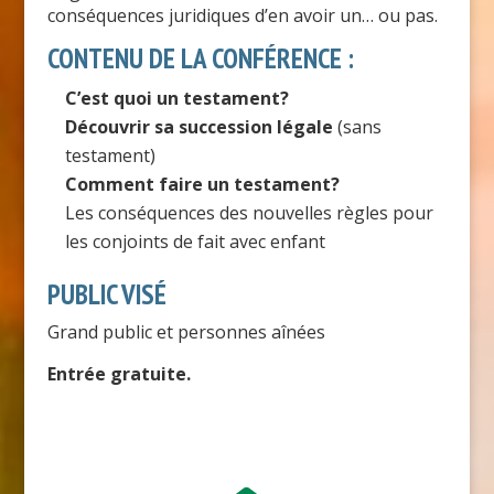
conséquences juridiques d’en avoir un… ou pas.
CONTENU DE LA CONFÉRENCE :
C’est quoi un testament?
Découvrir sa succession légale
(sans
testament)
Comment faire un testament?
Les conséquences des nouvelles règles pour
les conjoints de fait avec enfant
PUBLIC VISÉ
Grand public et personnes aînées
Entrée gratuite.