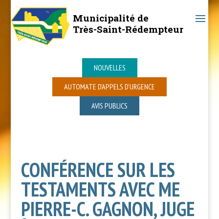
Municipalité de
Très-Saint-Rédempteur
NOUVELLES
AUTOMATE D’APPELS D’URGENCE
AVIS PUBLICS
CONFÉRENCE SUR LES
TESTAMENTS AVEC ME
PIERRE-C. GAGNON, JUGE