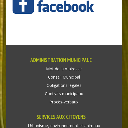
ADMINISTRATION MUNICIPALE
Mot de la mairesse
Conseil Municipal
Obligations légales
Contrats municipaux
Procès-verbaux
SERVICES AUX CITOYENS
Urbanisme, environnement et animaux