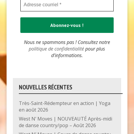
Nous ne spammons pas ! Consultez notre
politique de confidentialité
pour plus
d’informations.
NOUVELLES RÉCENTES
Très-Saint-Rédempteur en action | Yoga
en août 2026
West N’ Moves | NOUVEAUTÉ Après-midi
de danse country/pop – Août 2026