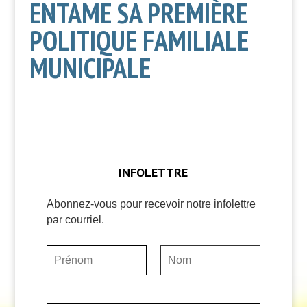
ENTAME SA PREMIÈRE
POLITIQUE FAMILIALE
MUNICIPALE
INFOLETTRE
Abonnez-vous pour recevoir notre infolettre
par courriel.