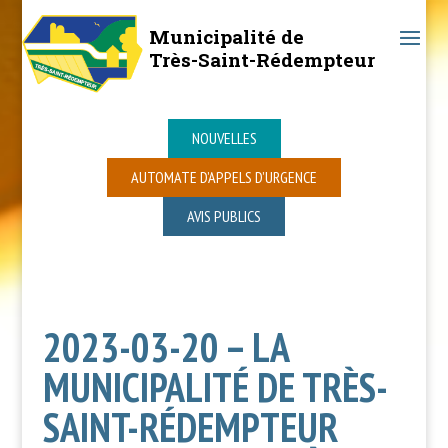
Municipalité de
Très-Saint-Rédempteur
NOUVELLES
AUTOMATE D’APPELS D’URGENCE
AVIS PUBLICS
2023-03-20 – LA
MUNICIPALITÉ DE TRÈS-
SAINT-RÉDEMPTEUR