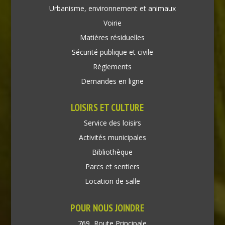
Urbanisme, environnement et animaux
Voirie
Matières résiduelles
Sécurité publique et civile
Règlements
Demandes en ligne
LOISIRS ET CULTURE
Service des loisirs
Activités municipales
Bibliothèque
Parcs et sentiers
Location de salle
POUR NOUS JOINDRE
769, Route Principale