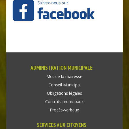
ADMINISTRATION MUNICIPALE
Mot de la mairesse
Conseil Municipal
Obligations légales
Contrats municipaux
Procès-verbaux
SERVICES AUX CITOYENS