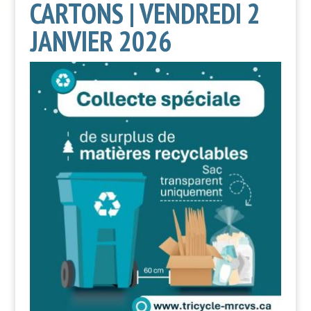
CARTONS | VENDREDI 2
JANVIER 2026