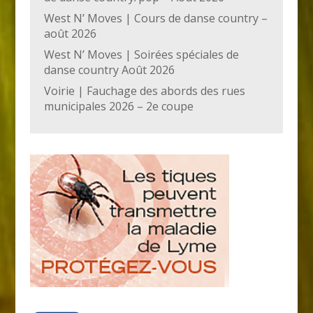
West N’ Moves | Cours de danse country –
août 2026
West N’ Moves | Soirées spéciales de
danse country Août 2026
Voirie | Fauchage des abords des rues
municipales 2026 – 2e coupe