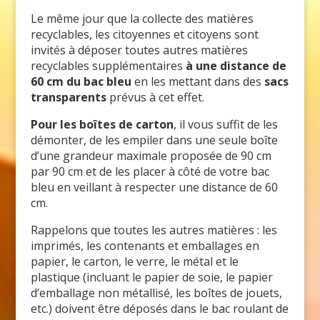
Le même jour que la collecte des matières
recyclables, les citoyennes et citoyens sont
invités à déposer toutes autres matières
recyclables supplémentaires
à une distance de
60 cm du bac bleu
en les mettant dans des
sacs
transparents
prévus à cet effet.
Pour les boîtes de carton
, il vous suffit de les
démonter, de les empiler dans une seule boîte
d’une grandeur maximale proposée de 90 cm
par 90 cm et de les placer à côté de votre bac
bleu en veillant à respecter une distance de 60
cm.
Rappelons que toutes les autres matières : les
imprimés, les contenants et emballages en
papier, le carton, le verre, le métal et le
plastique (incluant le papier de soie, le papier
d’emballage non métallisé, les boîtes de jouets,
etc.) doivent être déposés dans le bac roulant de