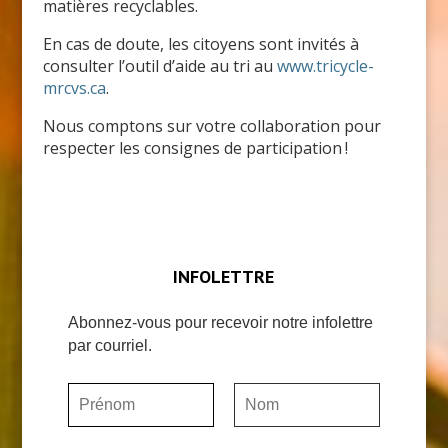
matières recyclables.
En cas de doute, les citoyens sont invités à
consulter l’outil d’aide au tri au
www.tricycle-
mrcvs.ca
.
Nous comptons sur votre collaboration pour
respecter les consignes de participation !
INFOLETTRE
Abonnez-vous pour recevoir notre infolettre
par courriel.