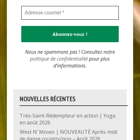
Nous ne spammons pas ! Consultez notre
politique de confidentialité
pour plus
d’informations.
NOUVELLES RÉCENTES
Très-Saint-Rédempteur en action | Yoga
en août 2026
West N’ Moves | NOUVEAUTÉ Après-midi
de danse country/pop – Août 2026