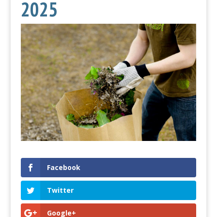
2025
Facebook
Twitter
Google+