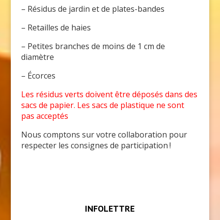
– Résidus de jardin et de plates-bandes
– Retailles de haies
– Petites branches de moins de 1 cm de
diamètre
– Écorces
Les résidus verts doivent être déposés dans des
sacs de papier. Les sacs de plastique ne sont
pas acceptés
Nous comptons sur votre collaboration pour
respecter les consignes de participation !
INFOLETTRE