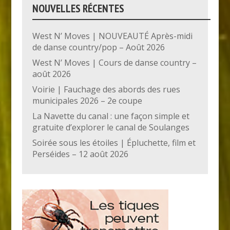
NOUVELLES RÉCENTES
West N’ Moves | NOUVEAUTÉ Après-midi
de danse country/pop – Août 2026
West N’ Moves | Cours de danse country –
août 2026
Voirie | Fauchage des abords des rues
municipales 2026 – 2e coupe
La Navette du canal : une façon simple et
gratuite d’explorer le canal de Soulanges
Soirée sous les étoiles | Épluchette, film et
Perséides – 12 août 2026