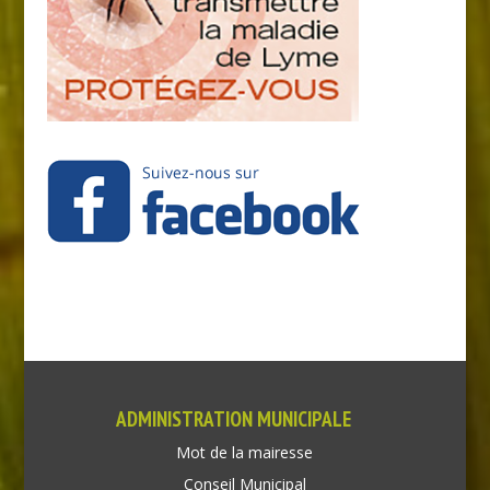
ADMINISTRATION MUNICIPALE
Mot de la mairesse
Conseil Municipal