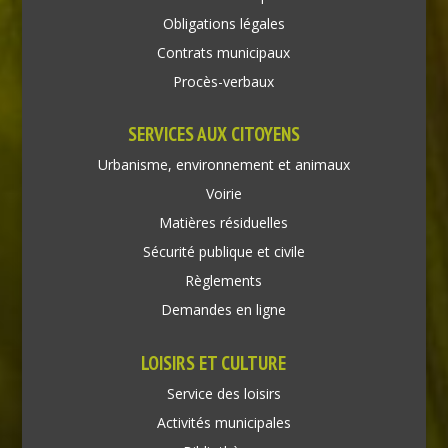
Obligations légales
Contrats municipaux
Procès-verbaux
SERVICES AUX CITOYENS
Urbanisme, environnement et animaux
Voirie
Matières résiduelles
Sécurité publique et civile
Règlements
Demandes en ligne
LOISIRS ET CULTURE
Service des loisirs
Activités municipales