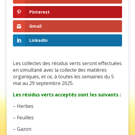
Pinterest
Gmail
LinkedIn
Les collectes des résidus verts seront effectuées
en simultané avec la collecte des matières
organiques, et ce, à toutes les semaines du 5
mai au 29 septembre 2025.
Les résidus verts acceptés sont les suivants :
– Herbes
– Feuilles
– Gazon