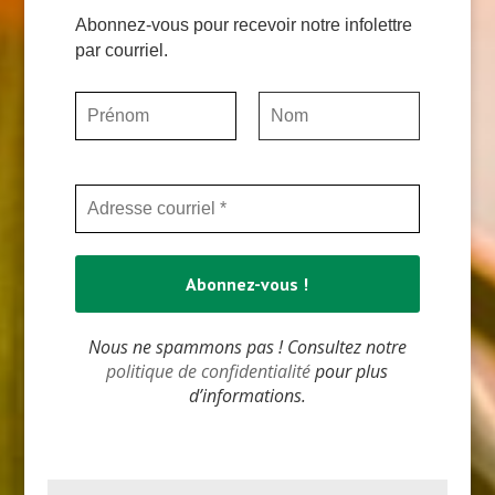
Abonnez-vous pour recevoir notre infolettre
par courriel.
Nous ne spammons pas ! Consultez notre
politique de confidentialité
pour plus
d’informations.