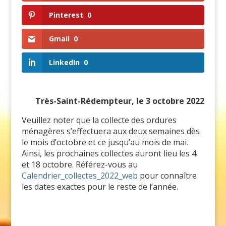
Pinterest
0
Gmail
0
LinkedIn
0
Très-Saint-Rédempteur, le 3 octobre 2022
Veuillez noter que la collecte des ordures
ménagères s’effectuera aux deux semaines dès
le mois d’octobre et ce jusqu’au mois de mai.
Ainsi, les prochaines collectes auront lieu les 4
et 18 octobre. Référez-vous au
Calendrier_collectes_2022_web
pour connaître
les dates exactes pour le reste de l’année.