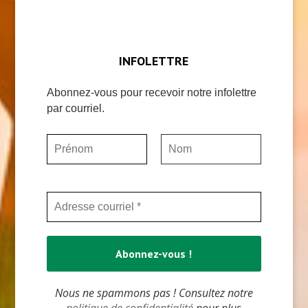
INFOLETTRE
Abonnez-vous pour recevoir notre infolettre
par courriel.
Nous ne spammons pas ! Consultez notre