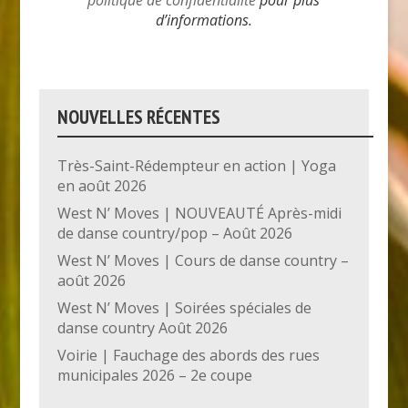
politique de confidentialité
pour plus
d’informations.
NOUVELLES RÉCENTES
Très-Saint-Rédempteur en action | Yoga
en août 2026
West N’ Moves | NOUVEAUTÉ Après-midi
de danse country/pop – Août 2026
West N’ Moves | Cours de danse country –
août 2026
West N’ Moves | Soirées spéciales de
danse country Août 2026
Voirie | Fauchage des abords des rues
municipales 2026 – 2e coupe