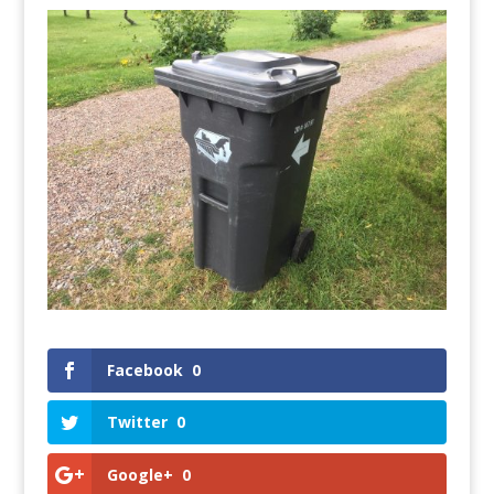
Facebook
0
Twitter
0
Google+
0