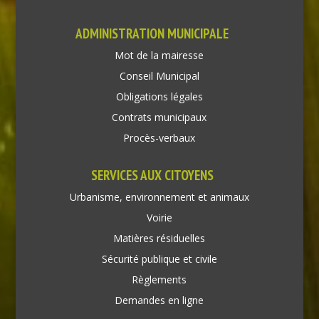
ADMINISTRATION MUNICIPALE
Mot de la mairesse
Conseil Municipal
Obligations légales
Contrats municipaux
Procès-verbaux
SERVICES AUX CITOYENS
Urbanisme, environnement et animaux
Voirie
Matières résiduelles
Sécurité publique et civile
Règlements
Demandes en ligne