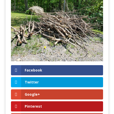
Facebook
Twitter
Google+
Pinterest