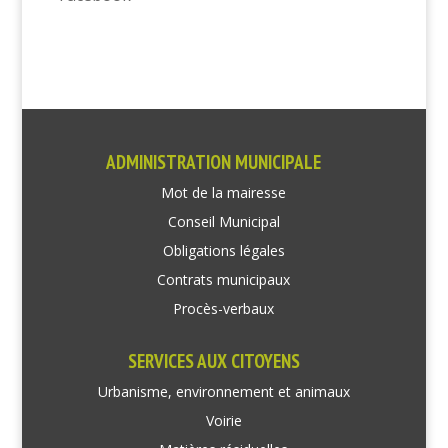
ADMINISTRATION MUNICIPALE
Mot de la mairesse
Conseil Municipal
Obligations légales
Contrats municipaux
Procès-verbaux
SERVICES AUX CITOYENS
Urbanisme, environnement et animaux
Voirie