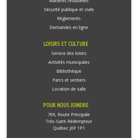
Matières résiduelles
Sécurité publique et civile
Règlements
Demandes en ligne
LOISIRS ET CULTURE
Service des loisirs
Activités municipales
Bibliothèque
Parcs et sentiers
Location de salle
POUR NOUS JOINDRE
769, Route Principale
Très-Saint-Rédempteur
Québec J0P 1P1