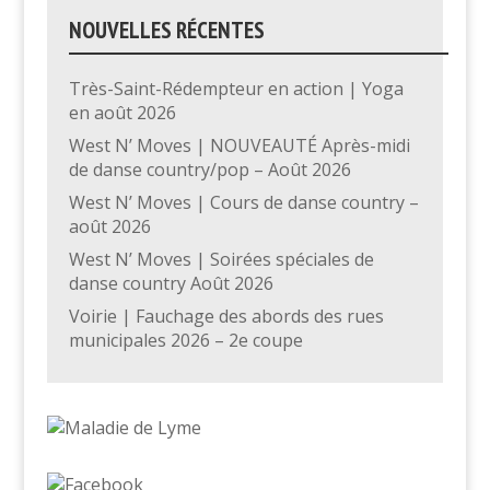
NOUVELLES RÉCENTES
Très-Saint-Rédempteur en action | Yoga
en août 2026
West N’ Moves | NOUVEAUTÉ Après-midi
de danse country/pop – Août 2026
West N’ Moves | Cours de danse country –
août 2026
West N’ Moves | Soirées spéciales de
danse country Août 2026
Voirie | Fauchage des abords des rues
municipales 2026 – 2e coupe