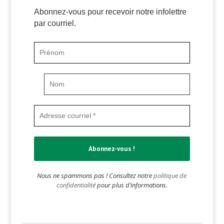
Abonnez-vous pour recevoir notre infolettre
par courriel.
Nous ne spammons pas ! Consultez notre
politique de
confidentialité
pour plus d’informations.