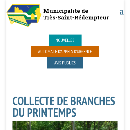
Municipalité de
Très-Saint-Rédempteur
NOUVELLES
AUTOMATE D’APPELS D’URGENCE
AVIS PUBLICS
COLLECTE DE BRANCHES
DU PRINTEMPS