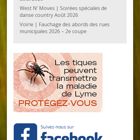
West N’ Moves | Soirées spéciales de
danse country Août 2026
Voirie | Fauchage des abords des rues
municipales 2026 – 2e coupe