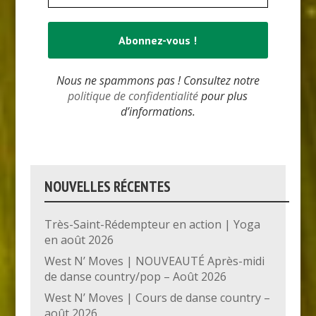
Nous ne spammons pas ! Consultez notre
politique de confidentialité
pour plus
d’informations.
NOUVELLES RÉCENTES
Très-Saint-Rédempteur en action | Yoga
en août 2026
West N’ Moves | NOUVEAUTÉ Après-midi
de danse country/pop – Août 2026
West N’ Moves | Cours de danse country –
août 2026