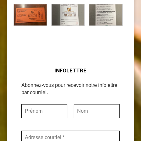
INFOLETTRE
Abonnez-vous pour recevoir notre infolettre
par courriel.