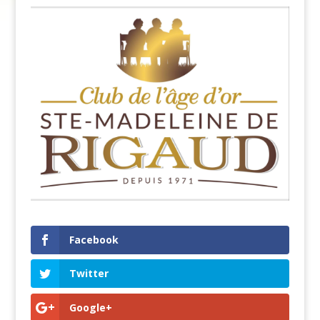
Facebook
Twitter
Google+