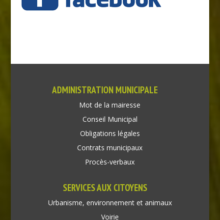
ADMINISTRATION MUNICIPALE
Mot de la mairesse
Conseil Municipal
Obligations légales
Contrats municipaux
Procès-verbaux
SERVICES AUX CITOYENS
Urbanisme, environnement et animaux
Voirie