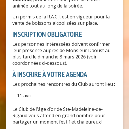
animée tout au long de la soirée.
Un permis de la R.A.C.J. est en vigueur pour la
vente de boissons alcoolisées sur place.
INSCRIPTION OBLIGATOIRE
Les personnes intéressées doivent confirmer
leur présence auprès de Monsieur Daoust au
plus tard le dimanche 8 mars 2026 (voir
coordonnées ci-dessous).
À INSCRIRE À VOTRE AGENDA
Les prochaines rencontres du Club auront lieu :
11 avril
Le Club de l’âge d’or de Ste-Madeleine-de-
Rigaud vous attend en grand nombre pour
partager un moment festif et chaleureux!