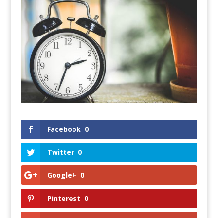
Facebook
0
Twitter
0
Google+
0
Pinterest
0