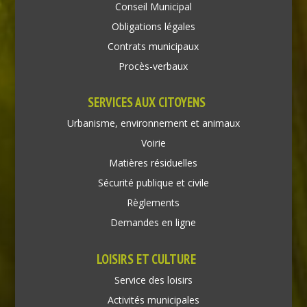
Conseil Municipal
Obligations légales
Contrats municipaux
Procès-verbaux
SERVICES AUX CITOYENS
Urbanisme, environnement et animaux
Voirie
Matières résiduelles
Sécurité publique et civile
Règlements
Demandes en ligne
LOISIRS ET CULTURE
Service des loisirs
Activités municipales