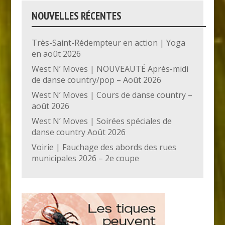
NOUVELLES RÉCENTES
Très-Saint-Rédempteur en action | Yoga
en août 2026
West N’ Moves | NOUVEAUTÉ Après-midi
de danse country/pop – Août 2026
West N’ Moves | Cours de danse country –
août 2026
West N’ Moves | Soirées spéciales de
danse country Août 2026
Voirie | Fauchage des abords des rues
municipales 2026 – 2e coupe