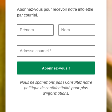
Abonnez-vous pour recevoir notre infolettre
par courriel.
Nous ne spammons pas ! Consultez notre
politique de confidentialité
pour plus
d’informations.