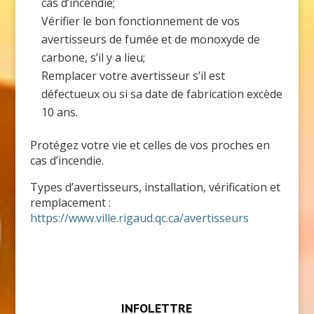
cas d’incendie;
Vérifier le bon fonctionnement de vos
avertisseurs de fumée et de monoxyde de
carbone, s’il y a lieu;
Remplacer votre avertisseur s’il est
défectueux ou si sa date de fabrication excède
10 ans.
Protégez votre vie et celles de vos proches en
cas d’incendie.
Types d’avertisseurs, installation, vérification et
remplacement :
https://www.ville.rigaud.qc.ca/avertisseurs
INFOLETTRE