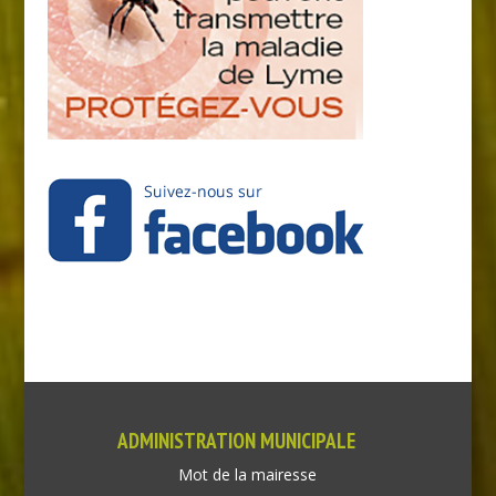
ADMINISTRATION MUNICIPALE
Mot de la mairesse