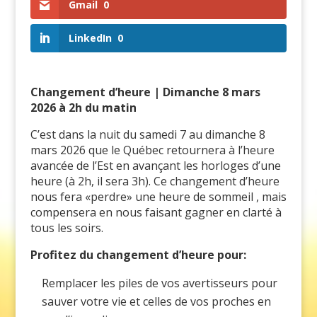
Gmail
0
LinkedIn
0
Changement d’heure | Dimanche 8 mars
2026 à 2h du matin
C’est dans la nuit du samedi 7 au dimanche 8
mars 2026 que le Québec retournera à l’heure
avancée de l’Est en avançant les horloges d’une
heure (à 2h, il sera 3h). Ce changement d’heure
nous fera «perdre» une heure de sommeil , mais
compensera en nous faisant gagner en clarté à
tous les soirs.
Profitez du changement d’heure pour:
Remplacer les piles de vos avertisseurs pour
sauver votre vie et celles de vos proches en