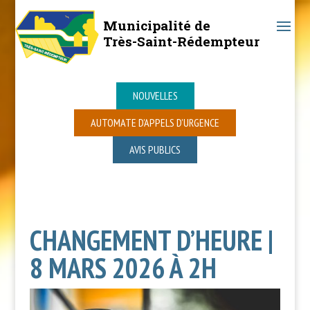
Municipalité de
Très-Saint-Rédempteur
NOUVELLES
AUTOMATE D’APPELS D’URGENCE
AVIS PUBLICS
CHANGEMENT D’HEURE |
8 MARS 2026 À 2H