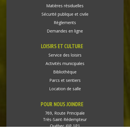
Matières résiduelles
Sécurité publique et civile
Règlements
Demandes en ligne
LOISIRS ET CULTURE
Service des loisirs
Activités municipales
Bibliothèque
Parcs et sentiers
Location de salle
POUR NOUS JOINDRE
769, Route Principale
Très-Saint-Rédempteur
Québec J0P 1P1