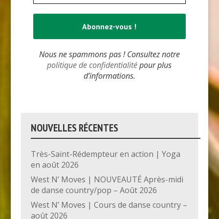
Nous ne spammons pas ! Consultez notre
politique de confidentialité
pour plus
d’informations.
NOUVELLES RÉCENTES
Très-Saint-Rédempteur en action | Yoga
en août 2026
West N’ Moves | NOUVEAUTÉ Après-midi
de danse country/pop – Août 2026
West N’ Moves | Cours de danse country –
août 2026