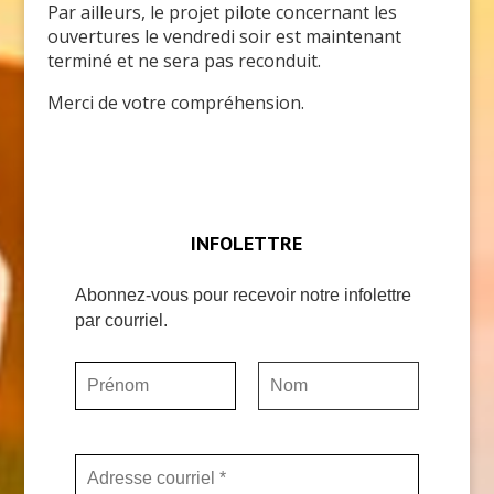
Par ailleurs, le projet pilote concernant les
ouvertures le vendredi soir est maintenant
terminé et ne sera pas reconduit.
Merci de votre compréhension.
INFOLETTRE
Abonnez-vous pour recevoir notre infolettre
par courriel.