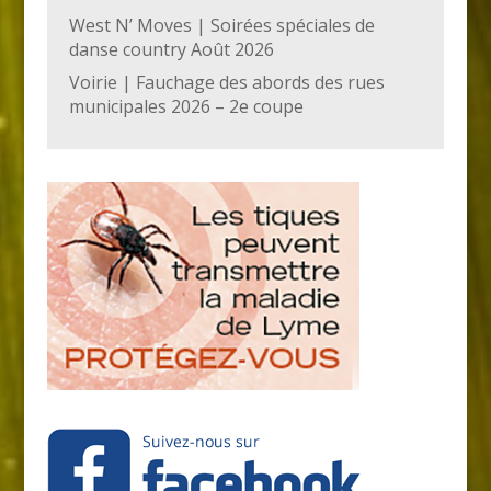
West N’ Moves | Soirées spéciales de
danse country Août 2026
Voirie | Fauchage des abords des rues
municipales 2026 – 2e coupe