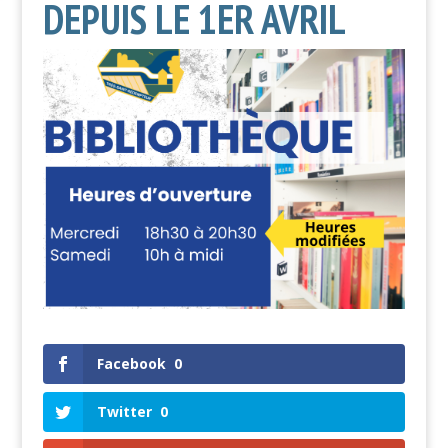
DEPUIS LE 1ER AVRIL
Facebook
0
Twitter
0