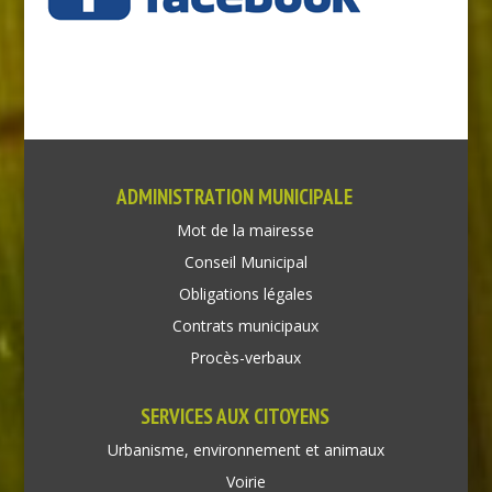
ADMINISTRATION MUNICIPALE
Mot de la mairesse
Conseil Municipal
Obligations légales
Contrats municipaux
Procès-verbaux
SERVICES AUX CITOYENS
Urbanisme, environnement et animaux
Voirie