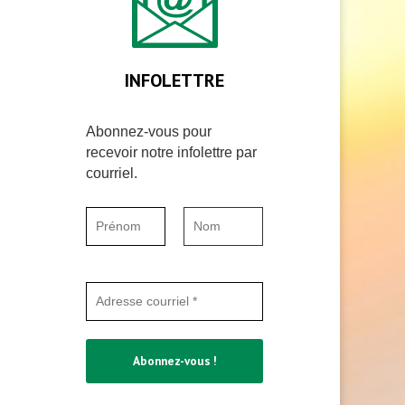
INFOLETTRE
Abonnez-vous pour
recevoir notre infolettre par
courriel.