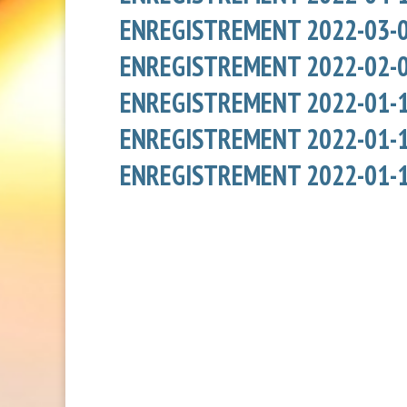
ENREGISTREMENT 2022-03-
ENREGISTREMENT 2022-02-
ENREGISTREMENT 2022-01-
ENREGISTREMENT 2022-01-1
ENREGISTREMENT 2022-01-