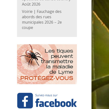
Août 2026
Voirie | Fauchage des
abords des rues
municipales 2026 – 2e
coupe