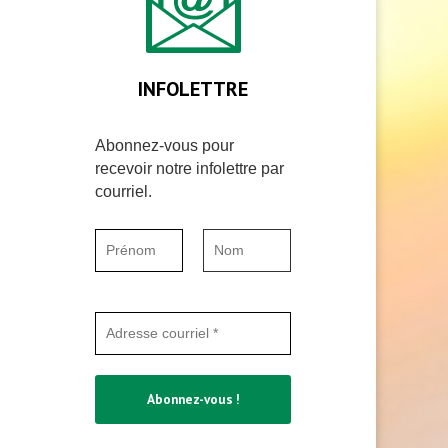
INFOLETTRE
Abonnez-vous pour
recevoir notre infolettre par
courriel.