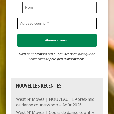
Nous ne spammons pas ! Consultez notre
politique de
confidentialité
pour plus d’informations.
NOUVELLES RÉCENTES
West N’ Moves | NOUVEAUTÉ Après-midi
de danse country/pop – Août 2026
West N’ Moves | Cours de danse country –