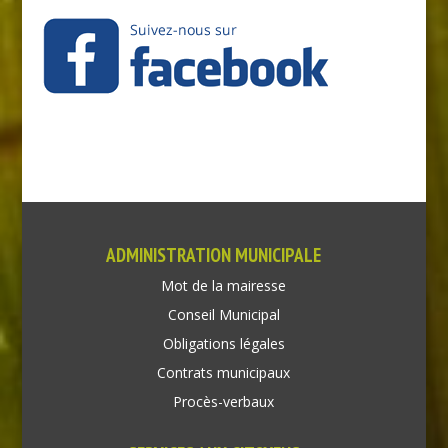
ADMINISTRATION MUNICIPALE
Mot de la mairesse
Conseil Municipal
Obligations légales
Contrats municipaux
Procès-verbaux