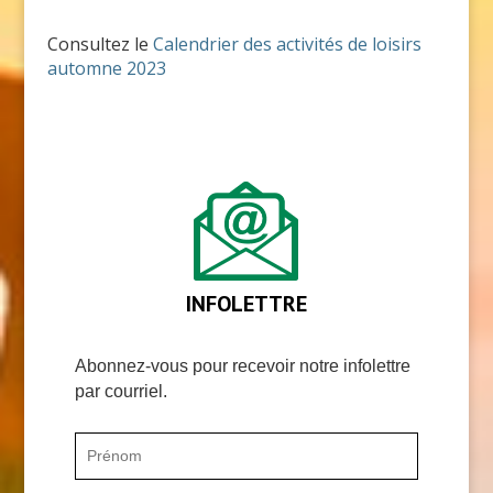
Consultez le
Calendrier des activités de loisirs
automne 2023
INFOLETTRE
Abonnez-vous pour recevoir notre infolettre
par courriel.