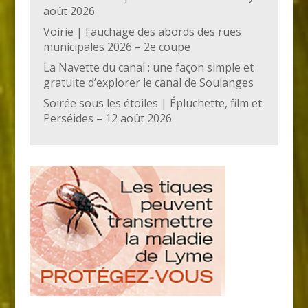
août 2026
Voirie | Fauchage des abords des rues
municipales 2026 – 2e coupe
La Navette du canal : une façon simple et
gratuite d’explorer le canal de Soulanges
Soirée sous les étoiles | Épluchette, film et
Perséides – 12 août 2026