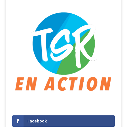
Facebook