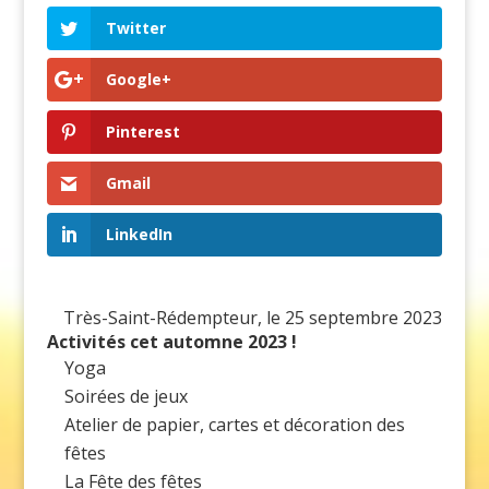
Twitter
Google+
Pinterest
Gmail
LinkedIn
Très-Saint-Rédempteur, le 25 septembre 2023
Activités cet automne 2023 !
Yoga
Soirées de jeux
Atelier de papier, cartes et décoration des
fêtes
La Fête des fêtes