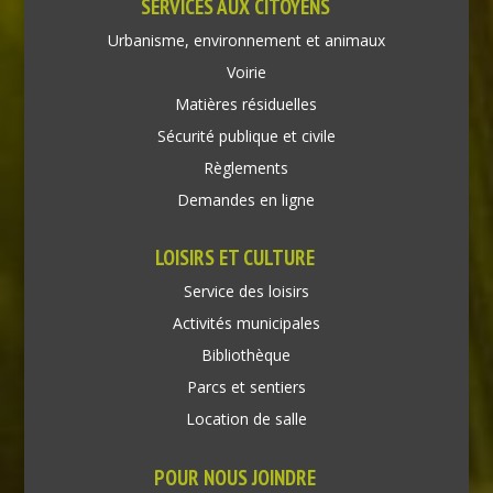
SERVICES AUX CITOYENS
Urbanisme, environnement et animaux
Voirie
Matières résiduelles
Sécurité publique et civile
Règlements
Demandes en ligne
LOISIRS ET CULTURE
Service des loisirs
Activités municipales
Bibliothèque
Parcs et sentiers
Location de salle
POUR NOUS JOINDRE