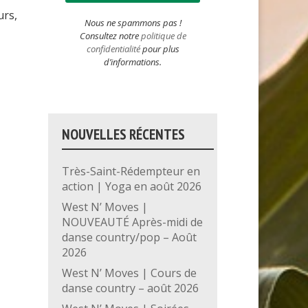
urs,
Nous ne spammons pas !
Consultez notre
politique de
confidentialité
pour plus
d’informations.
NOUVELLES RÉCENTES
Très-Saint-Rédempteur en
action | Yoga en août 2026
West N’ Moves |
NOUVEAUTÉ Après-midi de
danse country/pop – Août
2026
West N’ Moves | Cours de
danse country – août 2026