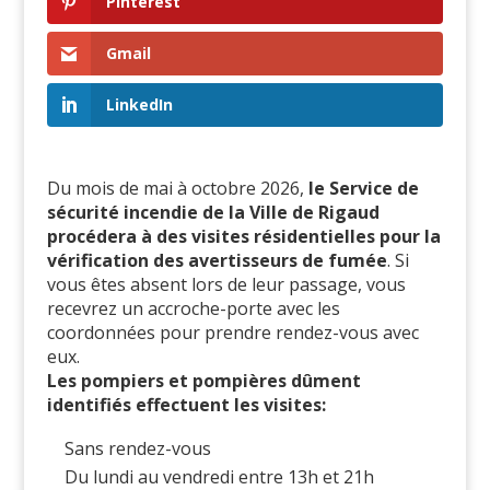
Pinterest
Gmail
LinkedIn
Du mois de mai à octobre 2026,
le Service de
sécurité incendie de la Ville de Rigaud
procédera à des visites résidentielles pour la
vérification des avertisseurs de fumée
. Si
vous êtes absent lors de leur passage, vous
recevrez un accroche-porte avec les
coordonnées pour prendre rendez-vous avec
eux.
Les pompiers et pompières dûment
identifiés effectuent les visites:
Sans rendez-vous
Du lundi au vendredi entre 13h et 21h