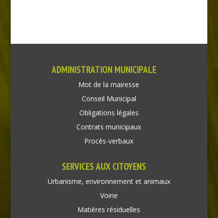
ADMINISTRATION MUNICIPALE
Mot de la mairesse
Conseil Municipal
Obligations légales
Contrats municipaux
Procès-verbaux
SERVICES AUX CITOYENS
Urbanisme, environnement et animaux
Voirie
Matières résiduelles