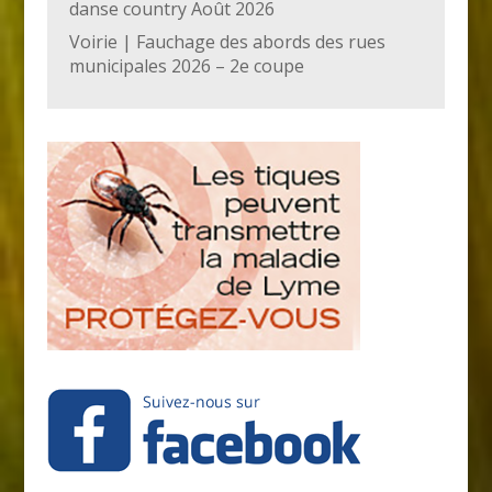
danse country Août 2026
Voirie | Fauchage des abords des rues
municipales 2026 – 2e coupe