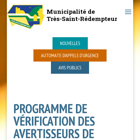
Municipalité de
Très-Saint-Rédempteur
NOUVELLES
AUTOMATE D’APPELS D’URGENCE
AVIS PUBLICS
PROGRAMME DE
VÉRIFICATION DES
AVERTISSEURS DE