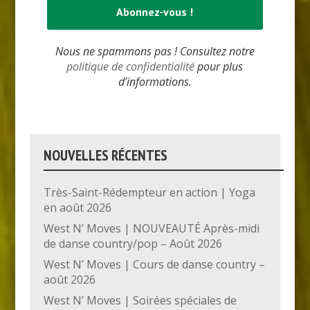
Nous ne spammons pas ! Consultez notre
politique de confidentialité
pour plus
d’informations.
NOUVELLES RÉCENTES
Très-Saint-Rédempteur en action | Yoga
en août 2026
West N’ Moves | NOUVEAUTÉ Après-midi
de danse country/pop – Août 2026
West N’ Moves | Cours de danse country –
août 2026
West N’ Moves | Soirées spéciales de