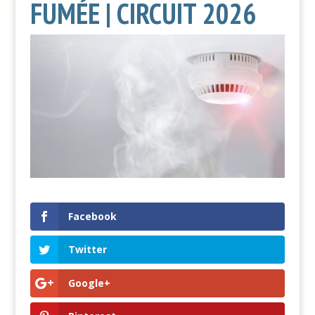
FUMÉE | CIRCUIT 2026
Facebook
Twitter
Google+