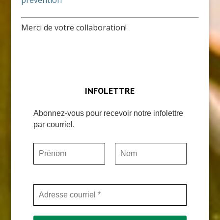
prevention
Merci de votre collaboration!
INFOLETTRE
Abonnez-vous pour recevoir notre infolettre
par courriel.