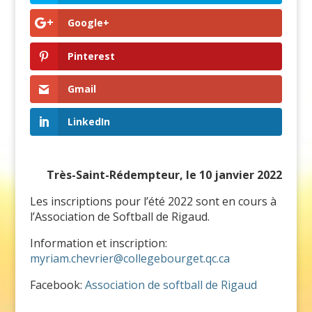
Google+
Pinterest
Gmail
LinkedIn
Très-Saint-Rédempteur, le 10 janvier 2022
Les inscriptions pour l’été 2022 sont en cours à
l’Association de Softball de Rigaud.
Information et inscription:
myriam.chevrier@collegebourget.qc.ca
Facebook:
Association de softball de Rigaud