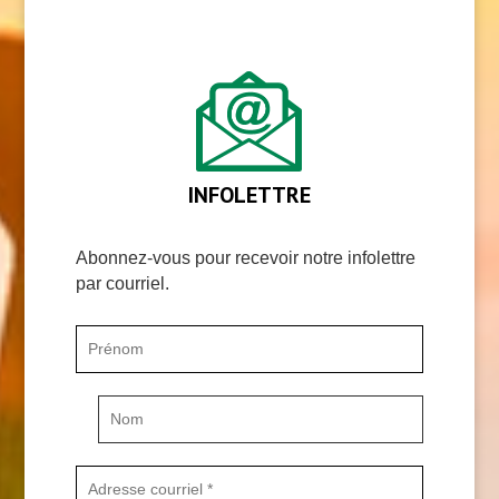
INFOLETTRE
Abonnez-vous pour recevoir notre infolettre
par courriel.