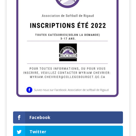
Facebook
Twitter