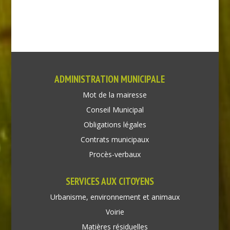
ADMINISTRATION MUNICIPALE
Mot de la mairesse
Conseil Municipal
Obligations légales
Contrats municipaux
Procès-verbaux
SERVICES AUX CITOYENS
Urbanisme, environnement et animaux
Voirie
Matières résiduelles