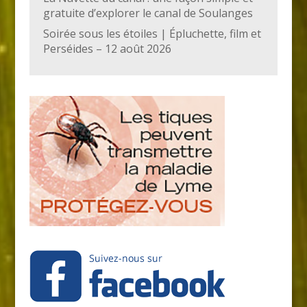
gratuite d’explorer le canal de Soulanges
Soirée sous les étoiles | Épluchette, film et
Perséides – 12 août 2026