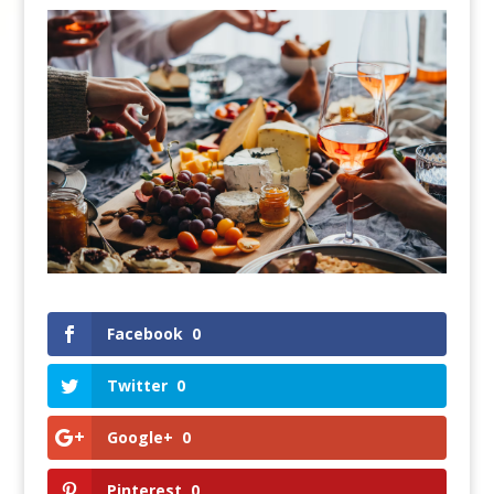
Facebook
0
Twitter
0
Google+
0
Pinterest
0