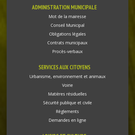
ADMINISTRATION MUNICIPALE
Mot de la mairesse
Conseil Municipal
Obligations légales
Contrats municipaux
Procès-verbaux
SERVICES AUX CITOYENS
Urbanisme, environnement et animaux
Voirie
Matières résiduelles
Sécurité publique et civile
Règlements
Demandes en ligne