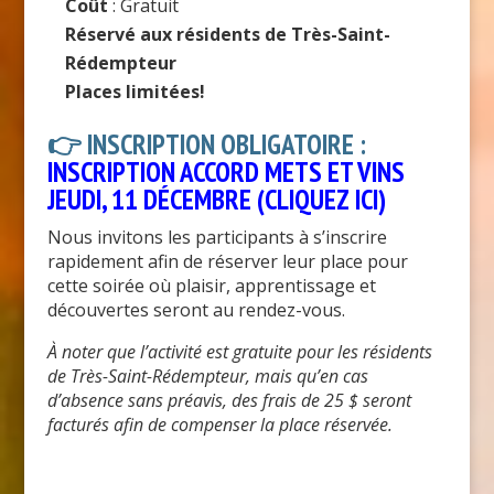
Coût
: Gratuit
Réservé aux résidents de Très-Saint-
Rédempteur
Places limitées!
👉
INSCRIPTION OBLIGATOIRE
:
INSCRIPTION ACCORD METS ET VINS
JEUDI, 11 DÉCEMBRE (CLIQUEZ ICI)
Nous invitons les participants à s’inscrire
rapidement afin de réserver leur place pour
cette soirée où plaisir, apprentissage et
découvertes seront au rendez-vous.
À noter que l’activité est gratuite pour les résidents
de Très-Saint-Rédempteur, mais qu’en cas
d’absence sans préavis, des frais de 25 $ seront
facturés afin de compenser la place réservée.