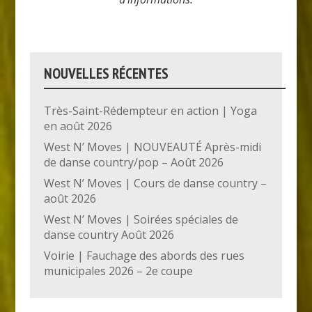
NOUVELLES RÉCENTES
Très-Saint-Rédempteur en action | Yoga
en août 2026
West N’ Moves | NOUVEAUTÉ Après-midi
de danse country/pop – Août 2026
West N’ Moves | Cours de danse country –
août 2026
West N’ Moves | Soirées spéciales de
danse country Août 2026
Voirie | Fauchage des abords des rues
municipales 2026 – 2e coupe