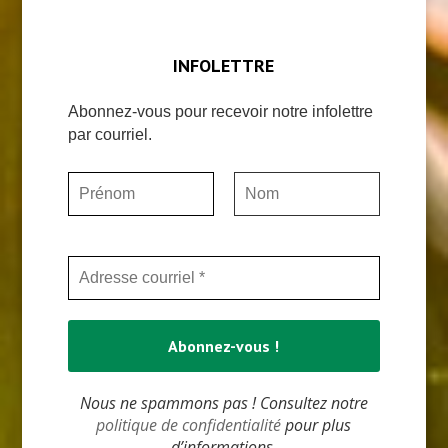
INFOLETTRE
Abonnez-vous pour recevoir notre infolettre
par courriel.
Nous ne spammons pas ! Consultez notre
politique de confidentialité
pour plus
d’informations.