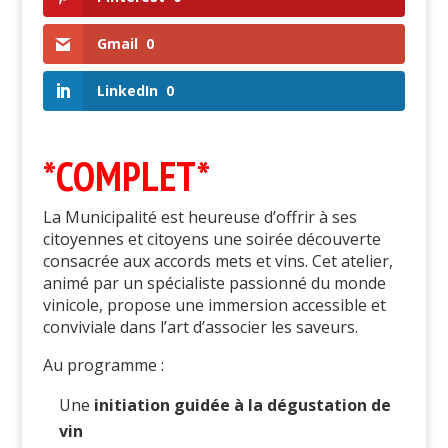
Gmail
0
LinkedIn
0
*COMPLET*
La Municipalité est heureuse d’offrir à ses
citoyennes et citoyens une soirée découverte
consacrée aux accords mets et vins. Cet atelier,
animé par un spécialiste passionné du monde
vinicole, propose une immersion accessible et
conviviale dans l’art d’associer les saveurs.
Au programme :
Une
initiation guidée à la dégustation de
vin