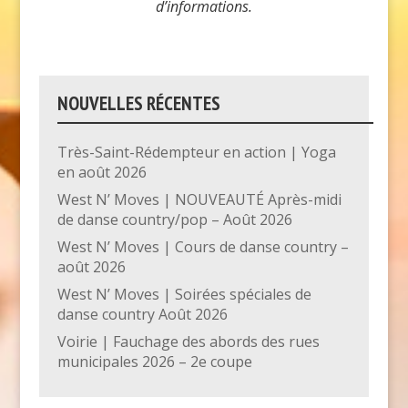
d’informations.
NOUVELLES RÉCENTES
Très-Saint-Rédempteur en action | Yoga
en août 2026
West N’ Moves | NOUVEAUTÉ Après-midi
de danse country/pop – Août 2026
West N’ Moves | Cours de danse country –
août 2026
West N’ Moves | Soirées spéciales de
danse country Août 2026
Voirie | Fauchage des abords des rues
municipales 2026 – 2e coupe