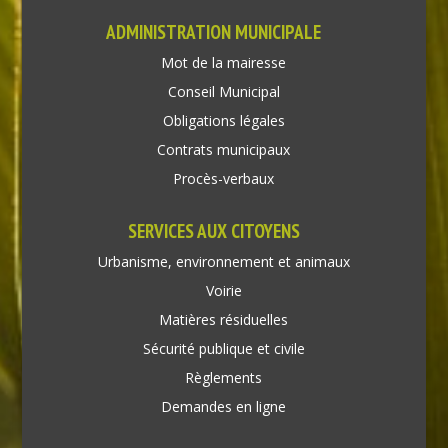
ADMINISTRATION MUNICIPALE
Mot de la mairesse
Conseil Municipal
Obligations légales
Contrats municipaux
Procès-verbaux
SERVICES AUX CITOYENS
Urbanisme, environnement et animaux
Voirie
Matières résiduelles
Sécurité publique et civile
Règlements
Demandes en ligne