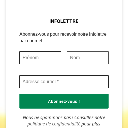
INFOLETTRE
Abonnez-vous pour recevoir notre infolettre
par courriel.
Nous ne spammons pas ! Consultez notre
politique de confidentialité
pour plus