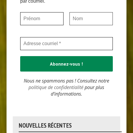
par courriel.
Nous ne spammons pas ! Consultez notre
politique de confidentialité
pour plus
d’informations.
NOUVELLES RÉCENTES