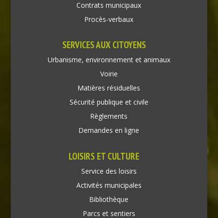
Contrats municipaux
Procès-verbaux
SERVICES AUX CITOYENS
Urbanisme, environnement et animaux
Voirie
Matières résiduelles
Sécurité publique et civile
Règlements
Demandes en ligne
LOISIRS ET CULTURE
Service des loisirs
Activités municipales
Bibliothèque
Parcs et sentiers