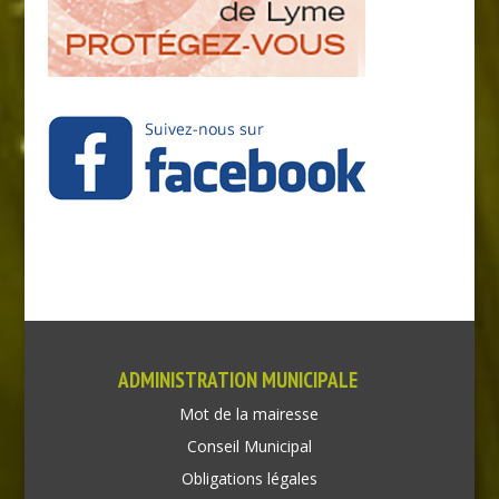
ADMINISTRATION MUNICIPALE
Mot de la mairesse
Conseil Municipal
Obligations légales