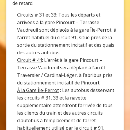
de retard.
Circuits # 31 et 33
: Tous les départs et
arrivées à la gare Pincourt – Terrasse
Vaudreuil sont déplacés à la gare Île-Perrot, à
l’arrêt habituel du circuit 91, situé près de la
sortie du stationnement incitatif et des quais
des autres autobus.
Circuit # 44
: L’arrêt à la gare Pincourt –
Terrasse Vaudreuil sera déplacé à l’arrêt
Traversier / Cardinal-Léger, à l’abribus près
du stationnement incitatif de Pincourt.
À la Gare Île-Perrot
: Les autobus desservant
les circuits # 31, 33 et la navette
supplémentaire attendront l’arrivée de tous
les clients du train et des autres circuits
d’autobus à l’emplacement de l’arrêt
habituellement utilisé par le circuit # 91.