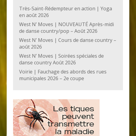
Très-Saint-Rédempteur en action | Yoga
en août 2026
West N’ Moves | NOUVEAUTÉ Après-midi
de danse country/pop – Août 2026
West N’ Moves | Cours de danse country –
août 2026
West N’ Moves | Soirées spéciales de
danse country Août 2026
Voirie | Fauchage des abords des rues
municipales 2026 – 2e coupe