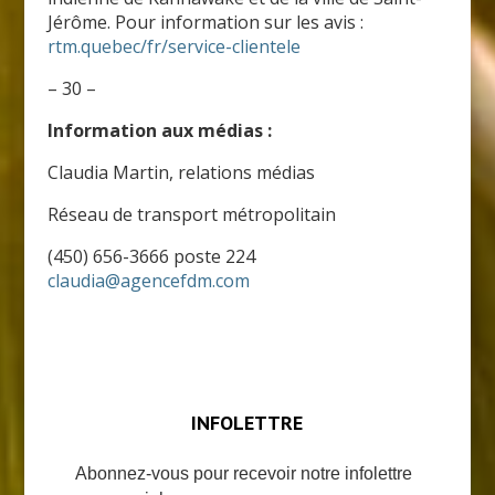
Jérôme. Pour information sur les avis :
rtm.quebec/fr/service-clientele
– 30 –
Information aux médias :
Claudia Martin, relations médias
Réseau de transport métropolitain
(450) 656-3666 poste 224
claudia@agencefdm.com
INFOLETTRE
Abonnez-vous pour recevoir notre infolettre