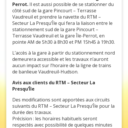
Perrot.
Il est aussi possible de se stationner du
côté sud de la gare Pincourt – Terrasse
Vaudreuil et prendre la navette du RTM –
Secteur La Presqu’Île qui fera la liaison entre le
stationnement sud de la gare Pincourt –
Terrasse Vaudreuil et la gare Île-Perrot, en
pointe AM de 5h30 à 8h30 et PM 15h45 à 19h30.
L’accès à la gare à partir du stationnement nord
demeurera accessible et les travaux n’auront
aucun impact sur l’horaire de la ligne de trains
de banlieue Vaudreuil-Hudson.
Avis aux clients du RTM – Secteur La
Presqu’Île
Des modifications sont apportées aux circuits
suivants du RTM – Secteur La Presqu’Île pour la
durée des travaux.
Précision : les horaires habituels seront
respectés avec possibilité de quelques minutes